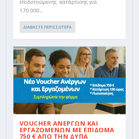
επιδοτούμενης κατάρτισης για
170.000...
ΔΙΑΒΑΣΤΕ ΠΕΡΙΣΣΟΤΕΡΑ
VOUCHER ΑΝΕΡΓΩΝ ΚΑΙ
ΕΡΓΑΖΟΜΕΝΩΝ ΜΕ ΕΠΙΔΟΜΑ
750 € ΑΠΟ ΤΗΝ ΔΥΠΑ