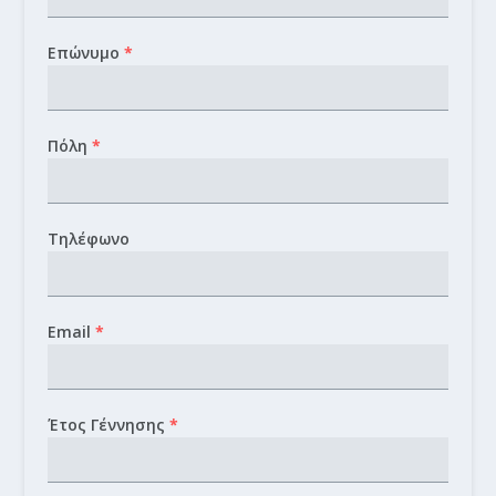
Επώνυμο
*
Πόλη
*
Τηλέφωνο
Email
*
Έτος Γέννησης
*