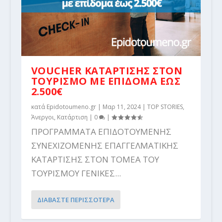
VOUCHER ΚΑΤΑΡΤΙΣΗΣ ΣΤΟΝ
ΤΟΥΡΙΣΜΟ ΜΕ ΕΠΙΔΟΜΑ ΕΩΣ
2.500€
κατά
Epidotoumeno.gr
|
Μαρ 11, 2024
|
TOP STORIES
,
Άνεργοι
,
Κατάρτιση
|
0
|
ΠΡΟΓΡΑΜΜΑΤΑ ΕΠΙΔΟΤΟΥΜΕΝΗΣ
ΣΥΝΕΧΙΖΟΜΕΝΗΣ ΕΠΑΓΓΕΛΜΑΤΙΚΗΣ
ΚΑΤΑΡΤΙΣΗΣ ΣΤΟΝ ΤΟΜΕΑ ΤΟΥ
ΤΟΥΡΙΣΜΟΥ ΓΕΝΙΚΕΣ...
ΔΙΑΒΑΣΤΕ ΠΕΡΙΣΣΟΤΕΡΑ