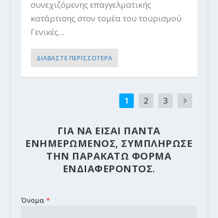
συνεχιζόμενης επαγγελματικής
κατάρτισης στον τομέα του τουρισμού
Γενικές...
ΔΙΑΒΑΣΤΕ ΠΕΡΙΣΣΟΤΕΡΑ
1
2
3
ΓΙΑ ΝΑ ΕΙΣΑΙ ΠΑΝΤΑ
ΕΝΗΜΕΡΩΜΕΝΟΣ, ΣΥΜΠΛΗΡΩΣΕ
ΤΗΝ ΠΑΡΑΚΑΤΩ ΦΟΡΜΑ
ΕΝΔΙΑΦΕΡΟΝΤΟΣ.
Όνομα
*