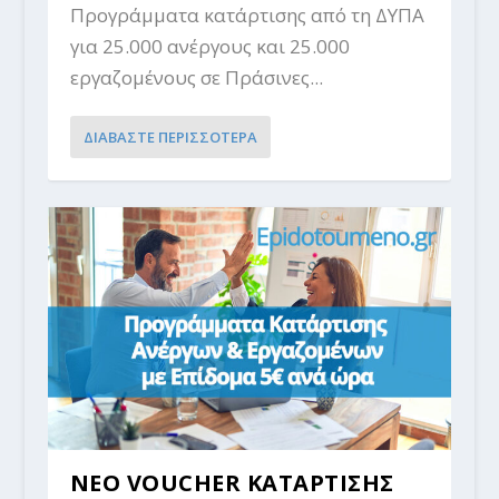
Προγράμματα κατάρτισης από τη ΔΥΠΑ
για 25.000 ανέργους και 25.000
εργαζομένους σε Πράσινες...
ΔΙΑΒΑΣΤΕ ΠΕΡΙΣΣΟΤΕΡΑ
ΝΕΟ VOUCHER ΚΑΤΑΡΤΙΣΗΣ