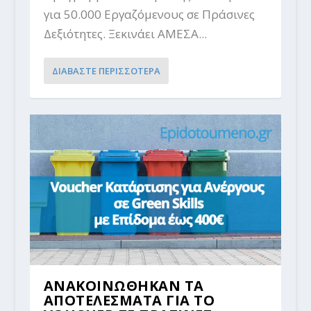
για 50.000 Εργαζόμενους σε Πράσινες
Δεξιότητες. Ξεκινάει ΑΜΕΣΑ...
ΔΙΑΒΑΣΤΕ ΠΕΡΙΣΣΟΤΕΡΑ
ΑΝΑΚΟΙΝΩΘΗΚΑΝ ΤΑ
ΑΠΟΤΕΛΕΣΜΑΤΑ ΓΙΑ ΤΟ