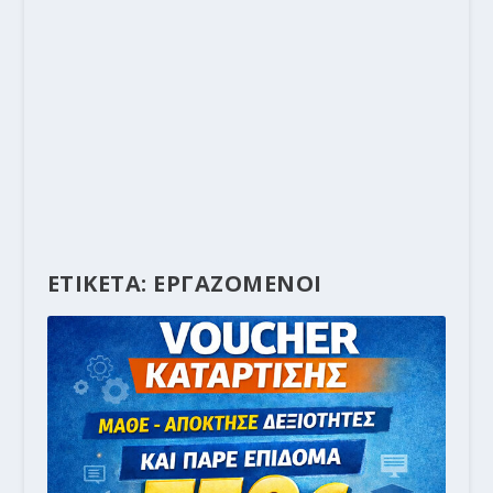
ΕΤΙΚΕΤΑ:
ΕΡΓΑΖΟΜΕΝΟΙ