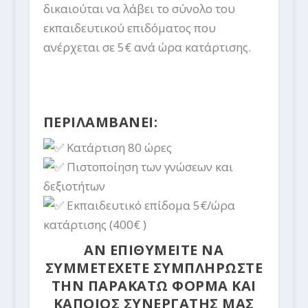
δικαιούται να λάβει το σύνολο του
εκπαιδευτικού επιδόματος που
ανέρχεται σε 5€ ανά ώρα κατάρτισης.
ΠΕΡΙΛΑΜΒΑΝΕΙ:
Κατάρτιση 80 ώρες
Πιστοποίηση των γνώσεων και
δεξιοτήτων
Εκπαιδευτικό επίδομα 5€/ώρα
κατάρτισης (400€ )
ΑΝ ΕΠΙΘΥΜΕΙΤΕ ΝΑ
ΣΥΜΜΕΤΕΧΕΤΕ ΣΥΜΠΛΗΡΩΣΤΕ
ΤΗΝ ΠΑΡΑΚΑΤΩ ΦΟΡΜΑ ΚΑΙ
ΚΑΠΟΙΟΣ ΣΥΝΕΡΓΑΤΗΣ ΜΑΣ