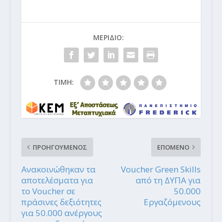
ΜΕΡΙΔΙΟ:
ΤΙΜΗ:
ΠΡΟΗΓΟΥΜΕΝΟΣ
ΕΠΟΜΕΝΟ
Ανακοινώθηκαν τα
Voucher Green Skills
αποτελέσματα για
από τη ΔΥΠΑ για
το Voucher σε
50.000
πράσινες δεξιότητες
Eργαζόμενους
για 50.000 ανέργους