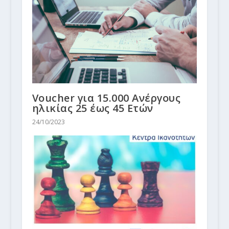
Voucher για 15.000 Ανέργους
ηλικίας 25 έως 45 Ετών
24/10/2023