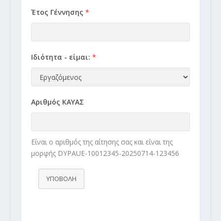
Έτος Γέννησης
*
Ιδιότητα - είμαι:
*
Αριθμός ΚΑΥΑΣ
Είναι ο αριθμός της αίτησης σας και είναι της
μορφής DYPAUE-10012345-20250714-123456
ΥΠΟΒΟΛΗ