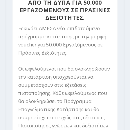
ΑΠΟ ΤΗ ΔΥΠΑ ΓΙΑ 50.000
ΕΡΓΑΖΟΜΕΝΟΥΣ ΣΕ ΠΡΑΣΙΝΕΣ
ΔΕΞΙΟΤΗΤΕΣ.
Ξεκινάει ΑΜΕΣΑ νέο επιδοτούμενο
πρόγραμμα κατάρτισης με την μορφή
voucher για 50.000 Εργαζόμενους σε
Πράσινες Δεξιότητες.
Οι ωφελούμενοι που θα ολοκληρώσουν
την κατάρτιση υποχρεούνται να
συμμετάσχουν στις εξετάσεις
πιστοποίησης. Κάθε ωφελούμενος που
θα ολοκληρώσει το Πρόγραμμα
Επαγγελματικής Κατάρτισης και θα
συμμετάσχει επιτυχώς στις εξετάσεις
Πιστοποίησης γνώσεων και δεξιοτήτων