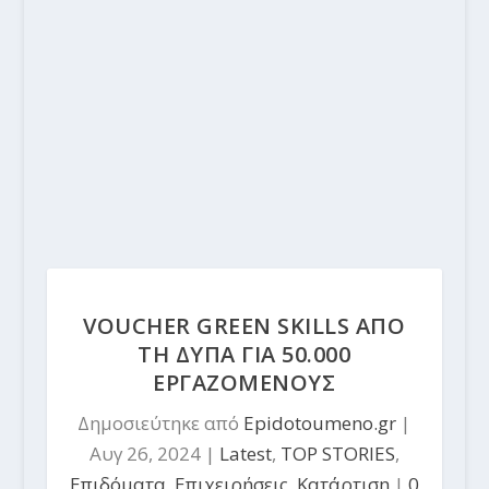
VOUCHER GREEN SKILLS ΑΠΟ
ΤΗ ΔΥΠΑ ΓΙΑ 50.000
EΡΓΑΖΟΜΕΝΟΥΣ
Δημοσιεύτηκε από
Epidotoumeno.gr
|
Αυγ 26, 2024
|
Latest
,
TOP STORIES
,
Επιδόματα
,
Επιχειρήσεις
,
Κατάρτιση
|
0