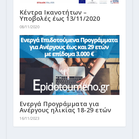
Κέντρα Ικανοτήτων –
Υποβολές έως 13/11/2020
08/11/2020
Ενεργά Προγράμματα για
Ανέργους ηλικίας 18-29 ετών
16/11/2023