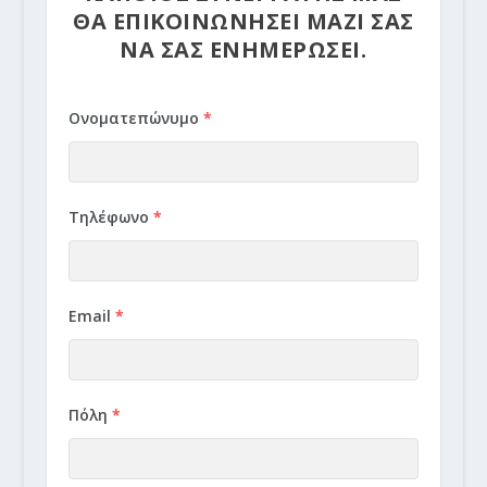
ΘΑ ΕΠΙΚΟΙΝΩΝΗΣΕΙ ΜΑΖΙ ΣΑΣ
ΝΑ ΣΑΣ ΕΝΗΜΕΡΩΣΕΙ.
Ονοματεπώνυμο
*
Τηλέφωνο
*
Email
*
Πόλη
*