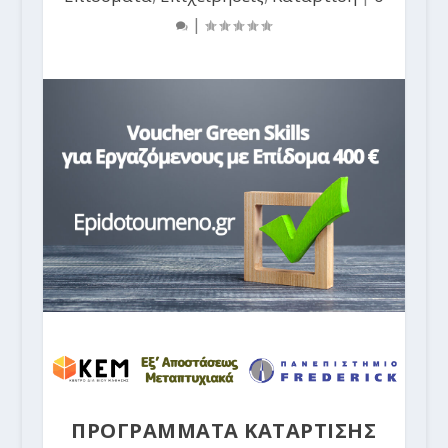
|
ΠΡΟΓΡΑΜΜΑΤΑ ΚΑΤΑΡΤΙΣΗΣ