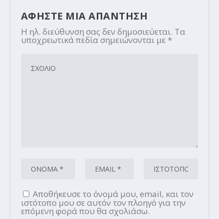
ΑΦΗΣΤΕ ΜΙΑ ΑΠΑΝΤΗΣΗ
Η ηλ. διεύθυνση σας δεν δημοσιεύεται.
Τα
υποχρεωτικά πεδία σημειώνονται με
*
Αποθήκευσε το όνομά μου, email, και τον
ιστότοπο μου σε αυτόν τον πλοηγό για την
επόμενη φορά που θα σχολιάσω.