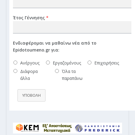
Έτος Γέννησης
*
Ενδιαφέρομαι να μαθαίνω νέα από το
Epidotoumeno.gr για:
Ανέργους
Εργαζομένους
Επιχειρήσεις
Διάφορα
Όλα τα
άλλα
παραπάνω
ΥΠΟΒΟΛΗ