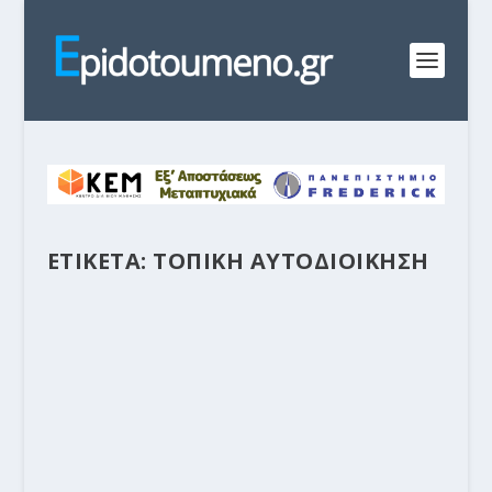
ΕΤΙΚΕΤΑ:
ΤΟΠΙΚΗ ΑΥΤΟΔΙΟΙΚΗΣΗ