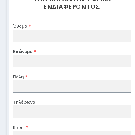
ΕΝΔΙΑΦΕΡΟΝΤΟΣ.
Όνομα
*
Επώνυμο
*
Πόλη
*
Τηλέφωνο
Email
*