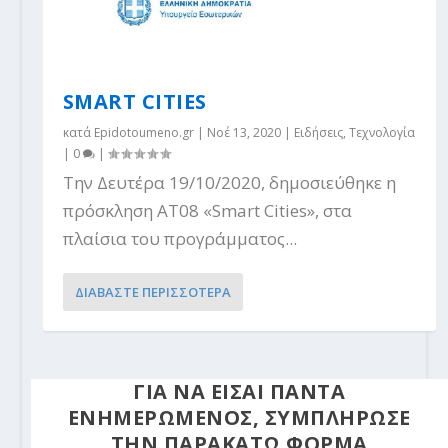
SMART CITIES
κατά
Epidotoumeno.gr
|
Νοέ 13, 2020
|
Ειδήσεις
,
Τεχνολογία
|
0
|
Την Δευτέρα 19/10/2020, δημοσιεύθηκε η
πρόσκληση ΑΤ08 «Smart Cities», στα
πλαίσια του προγράμματος...
ΔΙΑΒΑΣΤΕ ΠΕΡΙΣΣΟΤΕΡΑ
ΓΙΑ ΝΑ ΕΙΣΑΙ ΠΑΝΤΑ
ΕΝΗΜΕΡΩΜΕΝΟΣ, ΣΥΜΠΛΗΡΩΣΕ
ΤΗΝ ΠΑΡΑΚΑΤΩ ΦΟΡΜΑ