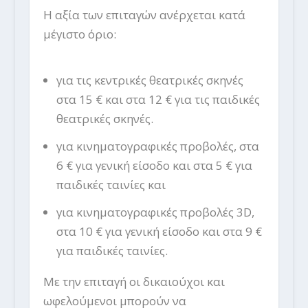
Η αξία των επιταγών ανέρχεται κατά
μέγιστο όριο:
για τις κεντρικές θεατρικές σκηνές
στα 15 € και στα 12 € για τις παιδικές
θεατρικές σκηνές.
για κινηματογραφικές προβολές, στα
6 € για γενική είσοδο και στα 5 € για
παιδικές ταινίες και
για κινηματογραφικές προβολές 3D,
στα 10 € για γενική είσοδο και στα 9 €
για παιδικές ταινίες.
Με την επιταγή οι δικαιούχοι και
ωφελούμενοι μπορούν να