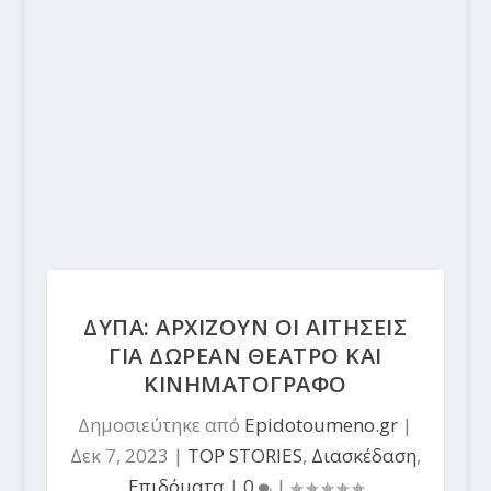
ΔΥΠΑ: ΑΡΧΙΖΟΥΝ ΟΙ ΑΙΤΗΣΕΙΣ
ΓΙΑ ΔΩΡΕΑΝ ΘΕΑΤΡΟ ΚΑΙ
ΚΙΝΗΜΑΤΟΓΡΑΦΟ
Δημοσιεύτηκε από
Epidotoumeno.gr
|
Δεκ 7, 2023
|
TOP STORIES
,
Διασκέδαση
,
Επιδόματα
|
0
|