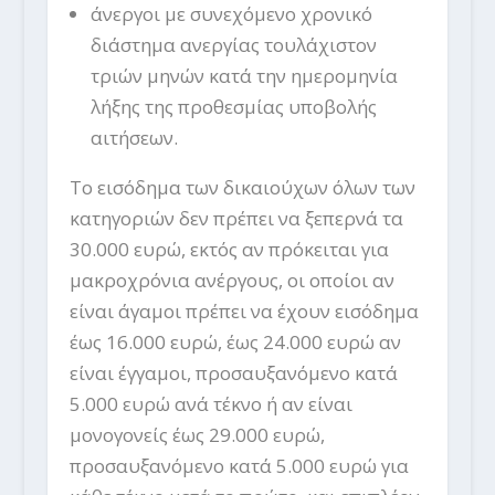
άνεργοι με συνεχόμενο χρονικό
διάστημα ανεργίας τουλάχιστον
τριών μηνών κατά την ημερομηνία
λήξης της προθεσμίας υποβολής
αιτήσεων.
Το εισόδημα των δικαιούχων όλων των
κατηγοριών δεν πρέπει να ξεπερνά τα
30.000 ευρώ, εκτός αν πρόκειται για
μακροχρόνια ανέργους, οι οποίοι αν
είναι άγαμοι πρέπει να έχουν εισόδημα
έως 16.000 ευρώ, έως 24.000 ευρώ αν
είναι έγγαμοι, προσαυξανόμενο κατά
5.000 ευρώ ανά τέκνο ή αν είναι
μονογονείς έως 29.000 ευρώ,
προσαυξανόμενο κατά 5.000 ευρώ για