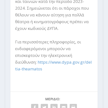
και ταινιών κατά την περίοδο 2023-
2024. Σημειώνεται ότι οι πάροχοι που
θέλουν να κάνουν αίτηση για πολλά
θέατρα ή κινηματογράφους πρέπει να
έχουν κωδικούς ΔΥΠΑ.
Για περισσότερες πληροφορίες, οι
ενδιαφερόμενοι μπορούν να
επισκεφτούν την ηλεκτρονική
διεύθυνση:
https://www.dypa.gov.gr/del
tia-theamatos
ΜΕΡΙΔΙΟ: