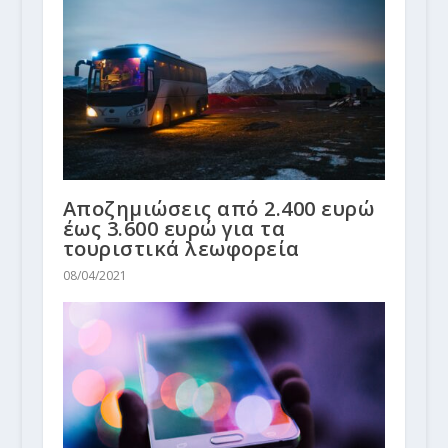
Αποζημιώσεις από 2.400 ευρώ
έως 3.600 ευρώ για τα
τουριστικά λεωφορεία
08/04/2021