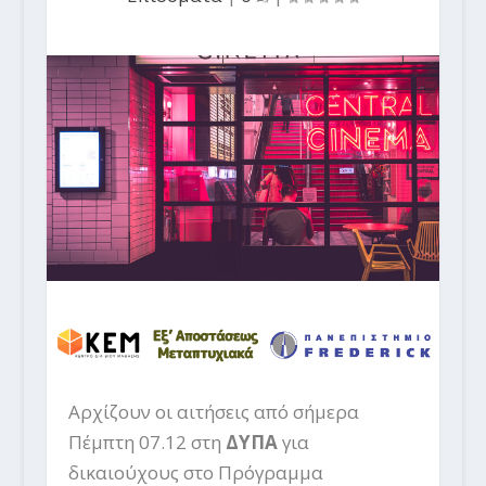
Αρχίζουν οι αιτήσεις από σήμερα
Πέμπτη 07.12 στη
ΔΥΠΑ
για
δικαιούχους στο Πρόγραμμα