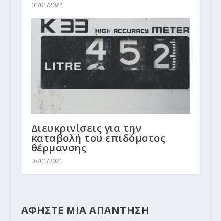
03/01/2024
Διευκρινίσεις για την
καταβολή του επιδόματος
θέρμανσης
07/01/2021
ΑΦΗΣΤΕ ΜΙΑ ΑΠΑΝΤΗΣΗ