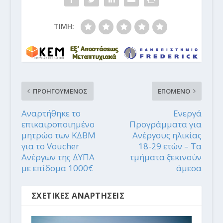
ΤΙΜΗ:
ΠΡΟΗΓΟΥΜΕΝΟΣ
ΕΠΟΜΕΝΟ
Αναρτήθηκε το
Ενεργά
επικαιροποιημένο
Προγράμματα για
μητρώο των ΚΔΒΜ
Ανέργους ηλικίας
για το Voucher
18-29 ετών – Τα
Ανέργων της ΔΥΠΑ
τμήματα ξεκινούν
με επίδομα 1000€
άμεσα
ΣΧΕΤΙΚΕΣ ΑΝΑΡΤΗΣΕΙΣ