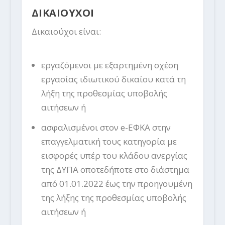
ΔΙΚΑΙΟΥΧΟΙ
Δικαιούχοι είναι:
εργαζόμενοι με εξαρτημένη σχέση
εργασίας ιδιωτικού δικαίου κατά τη
λήξη της προθεσμίας υποβολής
αιτήσεων ή
ασφαλισμένοι στον e-EΦΚΑ στην
επαγγελματική τους κατηγορία με
εισφορές υπέρ του κλάδου ανεργίας
της ΔΥΠΑ οποτεδήποτε στο διάστημα
από 01.01.2022 έως την προηγουμένη
της λήξης της προθεσμίας υποβολής
αιτήσεων ή