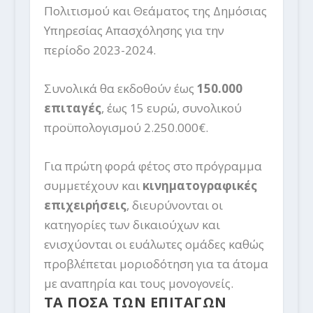
Πολιτισμού και Θεάματος της Δημόσιας
Υπηρεσίας Απασχόλησης για την
περίοδο 2023-2024.
Συνολικά θα εκδοθούν έως
150.000
επιταγές
, έως 15 ευρώ, συνολικού
προϋπολογισμού 2.250.000€.
Για πρώτη φορά φέτος στο πρόγραμμα
συμμετέχουν και
κινηματογραφικές
επιχειρήσεις
, διευρύνονται οι
κατηγορίες των δικαιούχων και
ενισχύονται οι ευάλωτες ομάδες καθώς
προβλέπεται μοριοδότηση για τα άτομα
με αναπηρία και τους μονογονείς.
ΤΑ ΠΟΣΑ ΤΩΝ ΕΠΙΤΑΓΩΝ