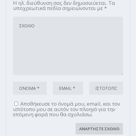
Η ηλ. διεύθυνση σας δεν δημοσιεύεται.
Τα
υποχρεωτικά πεδία σημειώνονται με
*
Αποθήκευσε το όνομά μου, email, και τον
ιστότοπο μου σε αυτόν τον πλοηγό για την
επόμενη φορά που θα σχολιάσω.