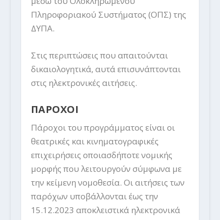
μέσω του Ολοκληρωμένου
Πληροφοριακού Συστήματος (ΟΠΣ) της
ΔΥΠΑ.
Στις περιπτώσεις που απαιτούνται
δικαιολογητικά, αυτά επισυνάπτονται
στις ηλεκτρονικές αιτήσεις.
ΠΑΡΟΧΟΙ
Πάροχοι του προγράμματος είναι οι
θεατρικές και κινηματογραφικές
επιχειρήσεις οποιασδήποτε νομικής
μορφής που λειτουργούν σύμφωνα με
την κείμενη νομοθεσία. Οι αιτήσεις των
παρόχων υποβάλλονται έως την
15.12.2023 αποκλειστικά ηλεκτρονικά