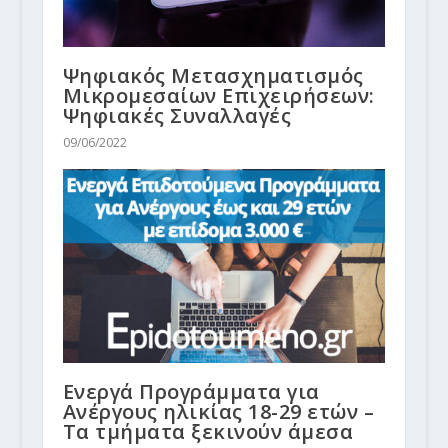
Ψηφιακός Μετασχηματισμός
Μικρομεσαίων Επιχειρήσεων:
Ψηφιακές Συναλλαγές
09/06/2022
Ενεργά Προγράμματα για
Ανέργους ηλικίας 18-29 ετών –
Τα τμήματα ξεκινούν άμεσα