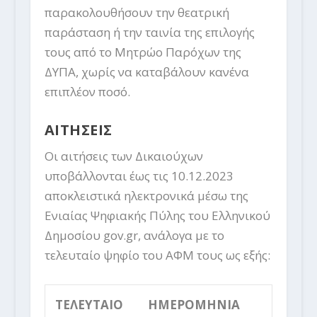
παρακολουθήσουν την θεατρική
παράσταση ή την ταινία της επιλογής
τους από το Μητρώο Παρόχων της
ΔΥΠΑ, χωρίς να καταβάλουν κανένα
επιπλέον ποσό.
ΑΙΤΗΣΕΙΣ
Οι αιτήσεις των Δικαιούχων
υποβάλλονται έως τις 10.12.2023
αποκλειστικά ηλεκτρονικά μέσω της
Ενιαίας Ψηφιακής Πύλης του Ελληνικού
Δημοσίου gov.gr, ανάλογα με το
τελευταίο ψηφίο του ΑΦΜ τους ως εξής:
ΤΕΛΕΥΤΑΙΟ
ΗΜΕΡΟΜΗΝΙΑ