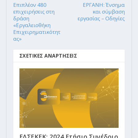
Επιπλέον 480
ΕΡΓΑΝΗ: Ένσημα
επιχειρήσεις στη
και σύμβαση
δράση
εργασίας – Οδηγίες
«Εργαλειοθήκη
Επιχειρηματικότητ
ας»
ΣΧΕΤΙΚΕΣ ΑΝΑΡΤΗΣΕΙΣ
ΕΛΣΕΚΕΚ: 2024 Ετήσιο Συνέδριο