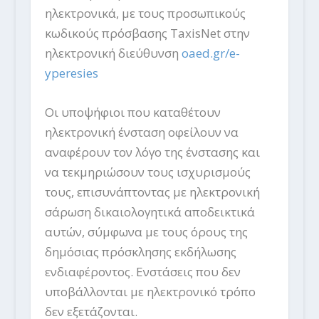
ηλεκτρονικά, με τους προσωπικούς
κωδικούς πρόσβασης TaxisNet στην
ηλεκτρονική διεύθυνση
oaed.gr/e-
yperesies
Οι υποψήφιοι που καταθέτουν
ηλεκτρονική ένσταση οφείλουν να
αναφέρουν τον λόγο της ένστασης και
να τεκμηριώσουν τους ισχυρισμούς
τους, επισυνάπτοντας με ηλεκτρονική
σάρωση δικαιολογητικά αποδεικτικά
αυτών, σύμφωνα με τους όρους της
δημόσιας πρόσκλησης εκδήλωσης
ενδιαφέροντος. Ενστάσεις που δεν
υποβάλλονται με ηλεκτρονικό τρόπο
δεν εξετάζονται.