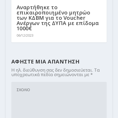
Αναρτήθηκε το
επικαιροποιημένο μητρώο
των ΚΔΒΜ για το Voucher
Ανέργων της ΔΥΠΑ με επίδομα
1000€
06/12/2023
ΑΦΗΣΤΕ ΜΙΑ ΑΠΑΝΤΗΣΗ
Η ηλ. διεύθυνση σας δεν δημοσιεύεται.
Τα
υποχρεωτικά πεδία σημειώνονται με
*