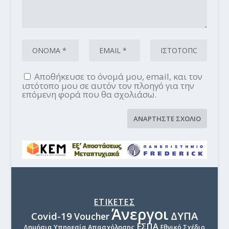
Αποθήκευσε το όνομά μου, email, και τον
ιστότοπο μου σε αυτόν τον πλοηγό για την
επόμενη φορά που θα σχολιάσω.
ΕΤΙΚΕΤΕΣ
Άνεργοι
ΔΥΠΑ
Covid-19
Voucher
ΕΣΠΑ
Δημόσια Υπηρεσία Απασχόλησης
Εθνικό Σχέδιο