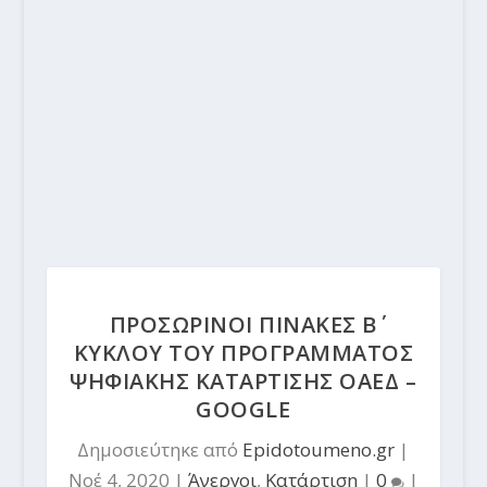
ΠΡΟΣΩΡΙΝΟΙ ΠΙΝΑΚΕΣ Β΄
ΚΥΚΛΟΥ ΤΟΥ ΠΡΟΓΡΑΜΜΑΤΟΣ
ΨΗΦΙΑΚΗΣ ΚΑΤΑΡΤΙΣΗΣ ΟΑΕΔ –
GOOGLE
Δημοσιεύτηκε από
Epidotoumeno.gr
|
Νοέ 4, 2020
|
Άνεργοι
,
Κατάρτιση
|
0
|