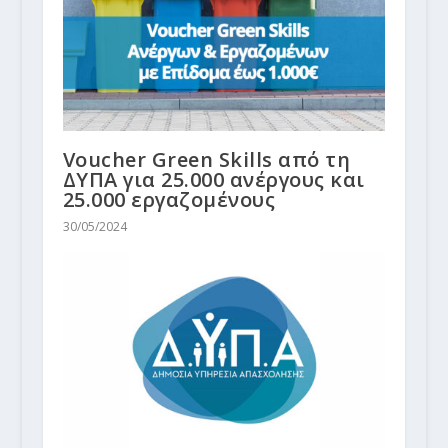
Voucher Green Skills από τη
ΔΥΠΑ για 25.000 ανέργους και
25.000 εργαζομένους
30/05/2024