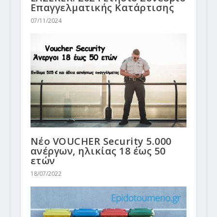
Επαγγελματικής Κατάρτισης
07/11/2024
Νέο VOUCHER Security 5.000
ανέργων, ηλικίας 18 έως 50
ετών
18/07/2022