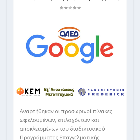
Αναρτήθηκαν οι προσωρινοί πίνακες
ωφελουμένων, επιλαχόντων και
αποκλειομένων του διαδικτυακού
Προγράμματος Επαγγελματικής