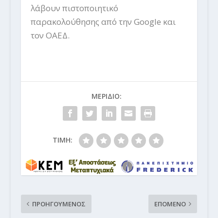
λάβουν πιστοποιητικό
παρακολούθησης από την Google και
τον ΟΑΕΔ.
ΜΕΡΙΔΙΟ:
ΤΙΜΗ:
ΠΡΟΗΓΟΥΜΕΝΟΣ
ΕΠΟΜΕΝΟ