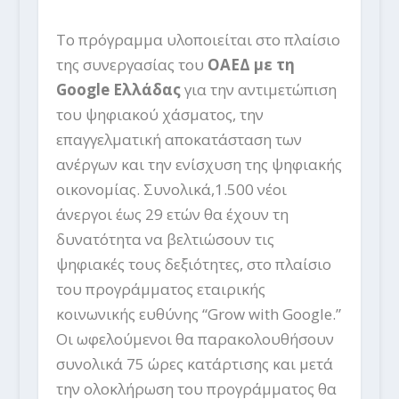
Το πρόγραμμα υλοποιείται στο πλαίσιο
της συνεργασίας του
ΟΑΕΔ με τη
Google Ελλάδας
για την αντιμετώπιση
του ψηφιακού χάσματος, την
επαγγελματική αποκατάσταση των
ανέργων και την ενίσχυση της ψηφιακής
οικονομίας. Συνολικά,1.500 νέοι
άνεργοι έως 29 ετών θα έχουν τη
δυνατότητα να βελτιώσουν τις
ψηφιακές τους δεξιότητες, στο πλαίσιο
του προγράμματος εταιρικής
κοινωνικής ευθύνης “Grow with Google.”
Οι ωφελούμενοι θα παρακολουθήσουν
συνολικά 75 ώρες κατάρτισης και μετά
την ολοκλήρωση του προγράμματος θα