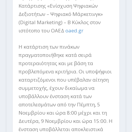
Κατάρτισης «Ενίσχυση Ψηφιακών
Δεξιοτήτων – Ψηφιακό Μάρκετινγκ»
(Digital Marketing) – Β Κύκλος στον
ιστότοπο του ΟΑΕΔ
oaed.gr
Η κατάρτιση των πινάκων
πραγματοποιήθηκε κατά σειρά
προτεραιότητας και με βάση τα
προβλεπόμενα κριτήρια. Οι υποψήφιοι
καταρτιζόμενοι που υπέβαλαν αίτηση
συμμετοχής, έχουν δικαίωμα να
υποβάλλουν ένσταση κατά των
αποτελεσμάτων από την Πέμπτη, 5
Νοεμβρίου και ώρα 8:00 μέχρι και τη
Δευτέρα, 9 Νοεμβρίου και ώρα 15:00. Η
ένσταση υποβάλλεται αποκλειστικά