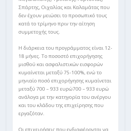
Σπάρτης, Οιχαλίας και Καλαμάτας που
δεν έχουν μειώσει το προσωπικό τους
κατά το τρίμηνο πριν την αίτηση
συμμετοχής τους.
Η διάρκεια του προγράμματος είναι 12-
18 μήνες. Το ποσοστό επιχορήγησης
μισθού και ασφαλιστικών εισφορών
κυμαίνεται μεταξύ 75-100%, ενώ το
μηνιαίο ποσό επιχορήγησης κυμαίνεται
μεταξύ 700 – 933 ευρώ700 – 933 ευρώ
ανάλογα με την κατηγορία του ανέργου
και του κλάδου της επιχείρησης που
εργαζόταν.
Οι επιχειρήσεις που ενδιαφέρονται να