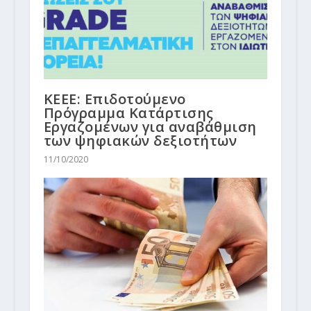
ΚΕΕΕ: Επιδοτούμενο
Πρόγραμμα Κατάρτισης
Εργαζομένων για αναβάθμιση
των ψηφιακών δεξιοτήτων
11/10/2020