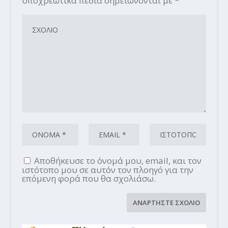
υποχρεωτικά πεδία σημειώνονται με
*
Αποθήκευσε το όνομά μου, email, και τον
ιστότοπο μου σε αυτόν τον πλοηγό για την
επόμενη φορά που θα σχολιάσω.