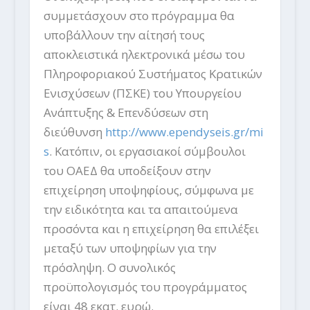
συμμετάσχουν στο πρόγραμμα θα
υποβάλλουν την αίτησή τους
αποκλειστικά ηλεκτρονικά μέσω του
Πληροφοριακού Συστήματος Κρατικών
Ενισχύσεων (ΠΣΚΕ) του Υπουργείου
Ανάπτυξης & Επενδύσεων στη
διεύθυνση
http://www.ependyseis.gr/mi
s
. Κατόπιν, οι εργασιακοί σύμβουλοι
του ΟΑΕΔ θα υποδείξουν στην
επιχείρηση υποψηφίους, σύμφωνα με
την ειδικότητα και τα απαιτούμενα
προσόντα και η επιχείρηση θα επιλέξει
μεταξύ των υποψηφίων για την
πρόσληψη. Ο συνολικός
προϋπολογισμός του προγράμματος
είναι 48 εκατ. ευρώ.