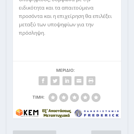
ειδικότητα και τα απαιτούμενα
προσόντα και η επιχείρηση θα επιλέξει
μεταξύ των υποψηφίων για την
πρόσληψη.
ΜΕΡΙΔΙΟ:
ΤΙΜΗ: