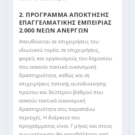
2. ΠΡΟΓΡΑΜΜΑ ΑΠΟΚΤΗΣΗΣ
ΕΠΑΓΓΕΛΜΑΤΙΚΗΣ ΕΜΠΕΙΡΙΑΣ
2.000 ΝΕΩΝ ΑΝΕΡΓΩΝ
Απευθύνεται σε επιχειρήσεις του
ιδιωτικού τομέα, σε επιχειρήσεις,
φορείς και οργανισμούς του δημοσίου
που ασκούν τακτικά οικονομική
δραστηριότητα, καθώς και σε
επιχειρήσεις τοπικής αυτοδιοίκησης
πρώτου και δεύτερου βαθμού που
ασκούν τακτικά οικονομική
δραστηριότητα στις παραπάνω
περιοχές. Η διάρκεια του
προγράμματος είναι 7 μήνες και στους
συμμετέχοντες θα καταβάλλεται από