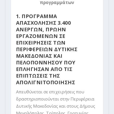
προγραμμάτων
1. ΠΡΟΓΡΑΜΜΑ
ΑΠΑΣΧΟΛΗΣΗΣ 3.400
ΑΝΕΡΓΩΝ, ΠΡΩΗΝ
ΕΡΓΑΖΟΜΕΝΩΝ ΣΕ
ΕΠΙΧΕΙΡΗΣΕΙΣ ΤΩΝ
ΠΕΡΙΦΕΡΕΙΩΝ ΔΥΤΙΚΗΣ
ΜΑΚΕΔΟΝΙΑΣ ΚΑΙ
ΠΕΛΟΠΟΝΝΗΣΟΥ ΠΟΥ
ΕΠΛΗΓΗΣΑΝ ΑΠΟ ΤΙΣ
ΕΠΙΠΤΩΣΕΙΣ ΤΗΣ
ΑΠΟΛΙΓΝΙΤΟΠΟΙΗΣΗΣ
Απευθύνεται σε επιχειρήσεις που
δραστηριοποιούνται στην Περιφέρεια
Δυτικής Μακεδονίας και στους Δήμους
Μεγαλόπολης, Τρίπολης, Γορτυνίας,