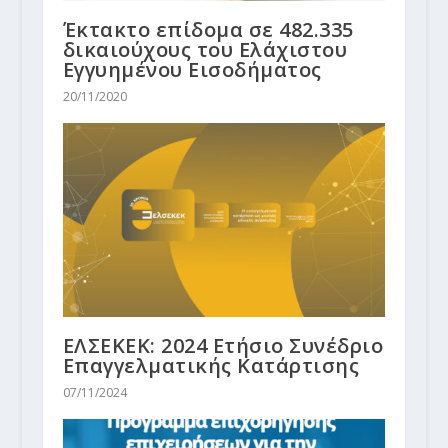
Έκτακτο επίδομα σε 482.335
δικαιούχους του Ελάχιστου
Εγγυημένου Εισοδήματος
20/11/2020
ΕΛΣΕΚΕΚ: 2024 Ετήσιο Συνέδριο
Επαγγελματικής Κατάρτισης
07/11/2024