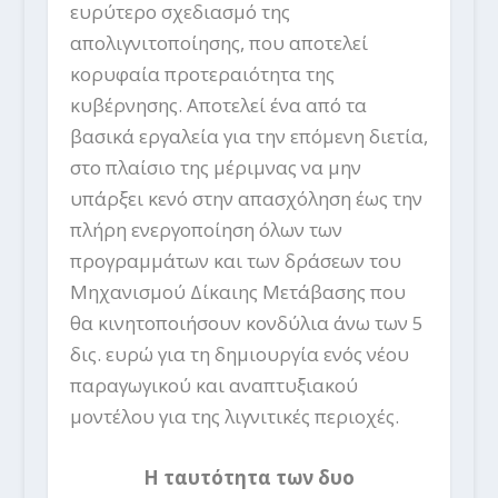
ευρύτερο σχεδιασμό της
απολιγνιτοποίησης, που αποτελεί
κορυφαία προτεραιότητα της
κυβέρνησης. Αποτελεί ένα από τα
βασικά εργαλεία για την επόμενη διετία,
στο πλαίσιο της μέριμνας να μην
υπάρξει κενό στην απασχόληση έως την
πλήρη ενεργοποίηση όλων των
προγραμμάτων και των δράσεων του
Μηχανισμού Δίκαιης Μετάβασης που
θα κινητοποιήσουν κονδύλια άνω των 5
δις. ευρώ για τη δημιουργία ενός νέου
παραγωγικού και αναπτυξιακού
μοντέλου για της λιγνιτικές περιοχές.
Η ταυτότητα των δυο