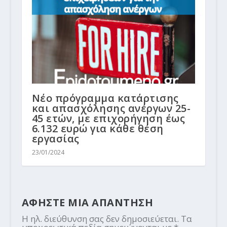
Νέο πρόγραμμα κατάρτισης
και απασχόλησης ανέργων 25-
45 ετών, με επιχορήγηση έως
6.132 ευρώ για κάθε θέση
εργασίας
23/01/2024
ΑΦΗΣΤΕ ΜΙΑ ΑΠΑΝΤΗΣΗ
Η ηλ. διεύθυνση σας δεν δημοσιεύεται.
Τα