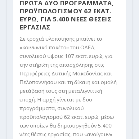
ΠΡΩΤΑ ΔΥΟ ΠΡΟΓΡΑΜΜΑΤΑ,
ΠΡΟΫΠΟΛΟΓΙΣΜΟΥ 62 ΕΚΑΤ.
ΕΥΡΩ, ΓΙΑ 5.400 ΝΕΕΣ ΘΕΣΕΙΣ
ΕΡΓΑΣΙΑΣ
Σε τροχιά υλοποίησης μπαίνει το
«κοινωνικό πακέτο» του ΟΑΕΔ,
συνολικού ύψους 107 εκατ. ευρώ, για
την στήριξη της απασχόλησης στις
Περιφέρειες Δυτικής Μακεδονίας και
Πελοποννήσου και τη δίκαιη και ομαλή
μετάβασή τους στη μεταλιγνιτική
εποχή. Η αρχή γίνεται με δυο
προγράμματα, συνολικού
προϋπολογισμού 62 εκατ. ευρώ, μέσω
των οποίων θα δημιουργηθούν 5.400
νέες θέσεις εργασίας, που «ανοίγουν»