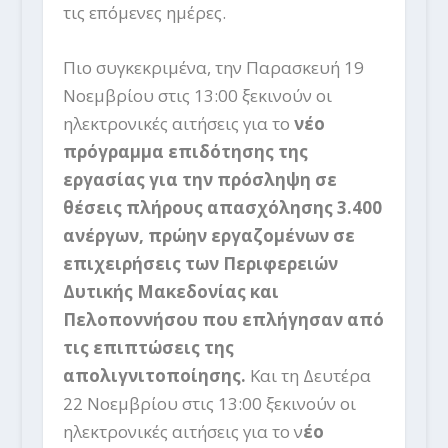
τις επόμενες ημέρες.
Πιο συγκεκριμένα, την Παρασκευή 19
Νοεμβρίου στις 13:00 ξεκινούν οι
ηλεκτρονικές αιτήσεις για το
νέο
πρόγραμμα επιδότησης της
εργασίας για την πρόσληψη σε
θέσεις πλήρους απασχόλησης 3.400
ανέργων, πρώην εργαζομένων σε
επιχειρήσεις των Περιφερειών
Δυτικής Μακεδονίας και
Πελοποννήσου που επλήγησαν από
τις επιπτώσεις της
απολιγνιτοποίησης.
Και τη Δευτέρα
22 Νοεμβρίου στις 13:00 ξεκινούν οι
ηλεκτρονικές αιτήσεις για το ν
έο