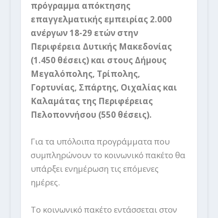
πρόγραμμα απόκτησης
επαγγελματικής εμπειρίας 2.000
ανέργων 18-29 ετών στην
Περιφέρεια Δυτικής Μακεδονίας
(1.450 θέσεις) και στους Δήμους
Μεγαλόπολης, Τρίπολης,
Γορτυνίας, Σπάρτης, Οιχαλίας και
Καλαμάτας της Περιφέρειας
Πελοποννήσου (550 θέσεις).
Για τα υπόλοιπα προγράμματα που
συμπληρώνουν το κοινωνικό πακέτο θα
υπάρξει ενημέρωση τις επόμενες
ημέρες.
Το κοινωνικό πακέτο εντάσσεται στον