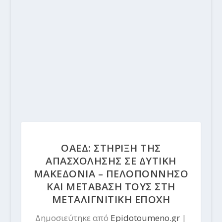
ΟΑΕΔ: ΣΤΗΡΙΞΗ ΤΗΣ
ΑΠΑΣΧΟΛΗΣΗΣ ΣΕ ΔΥΤΙΚΗ
ΜΑΚΕΔΟΝΙΑ – ΠΕΛΟΠΟΝΝΗΣΟ
ΚΑΙ ΜΕΤΑΒΑΣΗ ΤΟΥΣ ΣΤΗ
ΜΕΤΑΛΙΓΝΙΤΙΚΗ ΕΠΟΧΗ
Δημοσιεύτηκε από
Epidotoumeno.gr
|