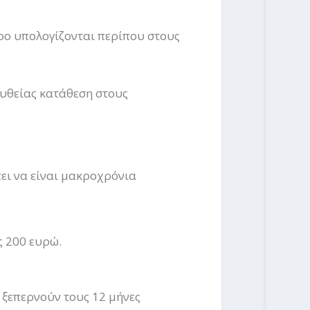
ρο υπολογίζονται περίπου στους
ευθείας κατάθεση στους
πει να είναι μακροχρόνια
ς 200 ευρώ.
 ξεπερνούν τους 12 μήνες