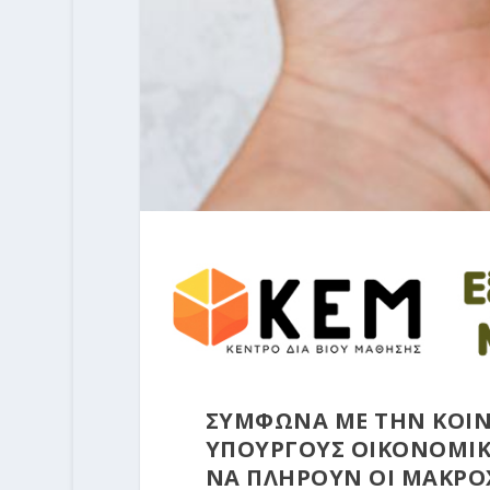
ΣΥΜΦΩΝΑ ΜΕ ΤΗΝ ΚΟΙΝ
ΥΠΟΥΡΓΟΥΣ ΟΙΚΟΝΟΜΙΚΩΝ
ΝΑ ΠΛΗΡΟΥΝ ΟΙ ΜΑΚΡΟ