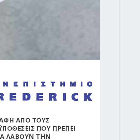
ΡΑΦΗ ΑΠΟ ΤΟΥΣ
ΫΠΟΘΕΣΕΙΣ ΠΟΥ ΠΡΕΠΕΙ
ΝΑ ΛΑΒΟΥΝ ΤΗΝ