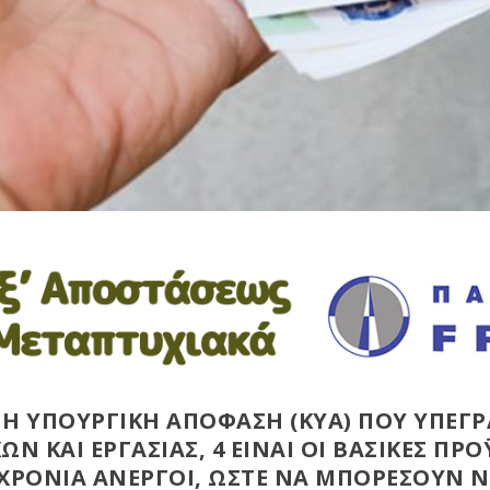
Η ΥΠΟΥΡΓΙΚΗ ΑΠΟΦΑΣΗ (KYA) ΠΟΥ ΥΠΕΓ
 ΚΑΙ ΕΡΓΑΣΙΑΣ, 4 ΕΙΝΑΙ ΟΙ ΒΑΣΙΚΕΣ ΠΡΟ
ΧΡΟΝΙΑ ΑΝΕΡΓΟΙ, ΩΣΤΕ ΝΑ ΜΠΟΡΕΣΟΥΝ 