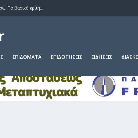
: Το βασικό κριτή...
ΙΣ
ΕΠΙΔΟΜΑΤΑ
ΕΠΙΔΟΤΗΣΕΙΣ
ΕΙΔΗΣΕΙΣ
ΔΙΑΣΚ