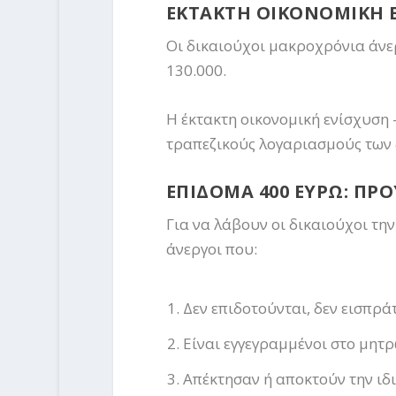
ΕΚΤΑΚΤΗ ΟΙΚΟΝΟΜΙΚΗ Ε
Οι δικαιούχοι μακροχρόνια άνε
130.000.
Η έκτακτη οικονομική ενίσχυση 
τραπεζικούς λογαριασμούς των 
ΕΠΙΔΟΜΑ 400 ΕΥΡΩ: ΠΡ
Για να λάβουν οι δικαιούχοι τη
άνεργοι που:
Δεν επιδοτούνται, δεν εισπρ
Είναι εγγεγραμμένοι στο μητ
Απέκτησαν ή αποκτούν την ιδ