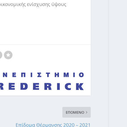
οικονομικής ενίσχυσης ύψους
ΕΠΟΜΕΝΟ
Επίδομα Θέρμανσης 2020 – 2021