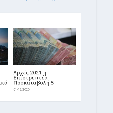
Αρχές 2021 η
Επιστρεπτέα
ικά
Προκαταβολή 5
01/12/2020