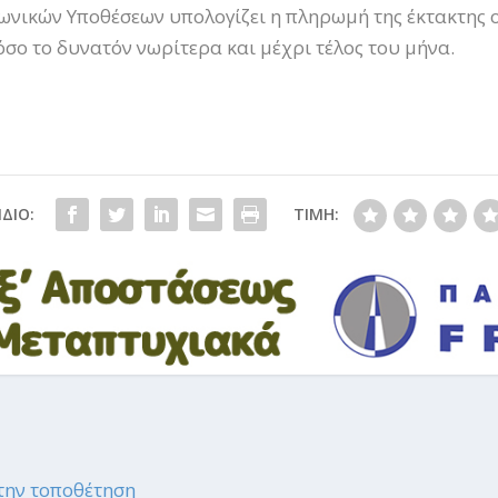
νωνικών Υποθέσεων υπολογίζει η πληρωμή της έκτακτης 
σο το δυνατόν νωρίτερα και μέχρι τέλος του μήνα.
ΔΙΟ:
ΤΙΜΗ:
την τοποθέτηση