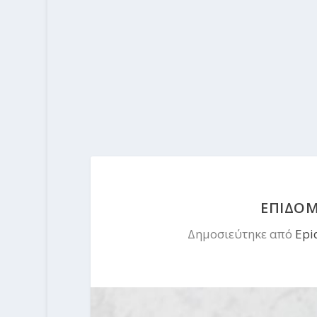
ΕΠΙΔΟΜ
Δημοσιεύτηκε από
Epi