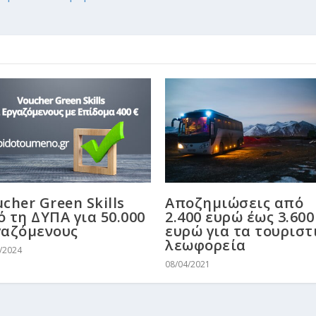
cher Green Skills
Αποζημιώσεις από
 τη ΔΥΠΑ για 50.000
2.400 ευρώ έως 3.600
γαζόμενους
ευρώ για τα τουριστ
λεωφορεία
/2024
08/04/2021