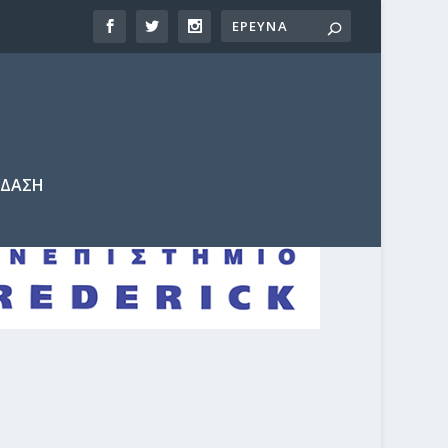
ΕΔΑΣΗ