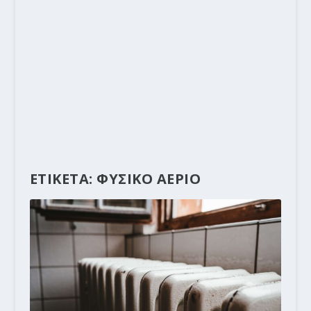
ΕΤΙΚΕΤΑ:
ΦΥΣΙΚΟ ΑΕΡΙΟ