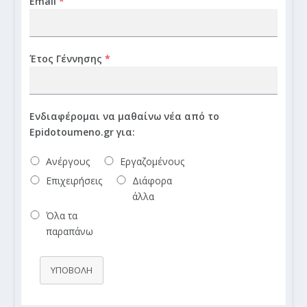
Email
*
Έτος Γέννησης
*
Ενδιαφέρομαι να μαθαίνω νέα από το
Epidotoumeno.gr για:
Ανέργους
Εργαζομένους
Επιχειρήσεις
Διάφορα
άλλα
Όλα τα
παραπάνω
ΥΠΟΒΟΛΗ