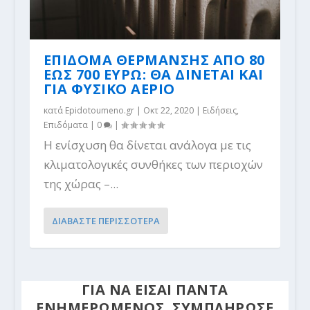
ΕΠΙΔΟΜΑ ΘΕΡΜΑΝΣΗΣ ΑΠΟ 80
ΕΩΣ 700 ΕΥΡΩ: ΘΑ ΔΙΝΕΤΑΙ ΚΑΙ
ΓΙΑ ΦΥΣΙΚΟ ΑΕΡΙΟ
κατά
Epidotoumeno.gr
|
Οκτ 22, 2020
|
Ειδήσεις
,
Επιδόματα
|
0
|
Η ενίσχυση θα δίνεται ανάλογα με τις
κλιματολογικές συνθήκες των περιοχών
της χώρας –...
ΔΙΑΒΑΣΤΕ ΠΕΡΙΣΣΟΤΕΡΑ
ΓΙΑ ΝΑ ΕΙΣΑΙ ΠΑΝΤΑ
ΕΝΗΜΕΡΩΜΕΝΟΣ, ΣΥΜΠΛΗΡΩΣΕ