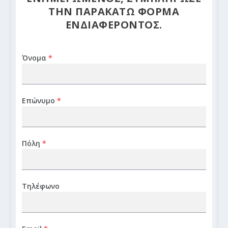
ΤΗΝ ΠΑΡΑΚΑΤΩ ΦΟΡΜΑ
ΕΝΔΙΑΦΕΡΟΝΤΟΣ.
Όνομα
*
Επώνυμο
*
Πόλη
*
Τηλέφωνο