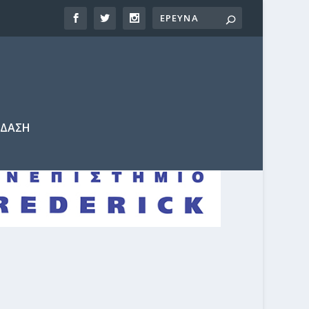
ΕΔΑΣΗ