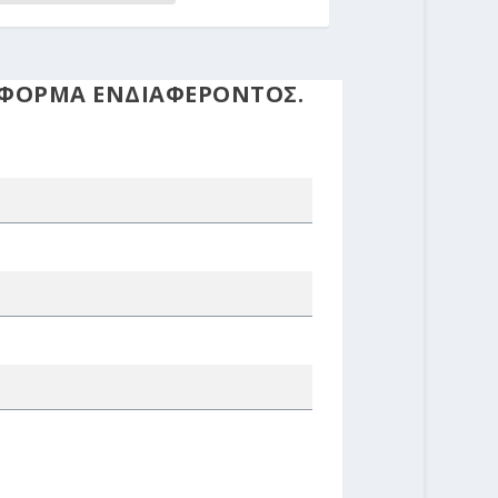
 ΦΟΡΜΑ ΕΝΔΙΑΦΕΡΟΝΤΟΣ.