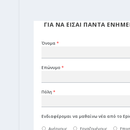
ΓΙΑ ΝΑ ΕΙΣΑΙ ΠΑΝΤΑ ΕΝΗ
Όνομα
*
Επώνυμο
*
Πόλη
*
Ενδιαφέρομαι να μαθαίνω νέα από το Epi
Ανέργους
Εργαζομένους
Επιχε