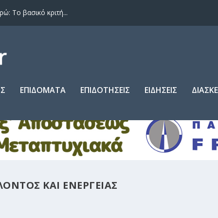
: Το βασικό κριτή...
ΙΣ
ΕΠΙΔΟΜΑΤΑ
ΕΠΙΔΟΤΗΣΕΙΣ
ΕΙΔΗΣΕΙΣ
ΔΙΑΣΚ
ΛΟΝΤΟΣ ΚΑΙ ΕΝΕΡΓΕΙΑΣ