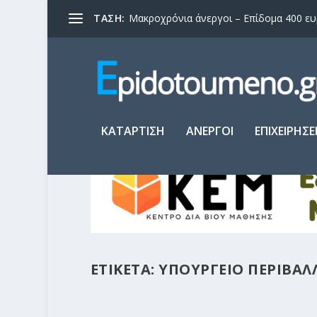
ΤΑΣΗ:
Μακροχρόνια άνεργοι – Επίδομα 400 ευρώ
ΚΑΤΑΡΤΙΣΗ
ΑΝΕΡΓΟΙ
ΕΠΙΧΕΙΡΗΣΕ
ΕΤΙΚΕΤΑ:
ΥΠΟΥΡΓΕΙΟ ΠΕΡΙΒΑΛ