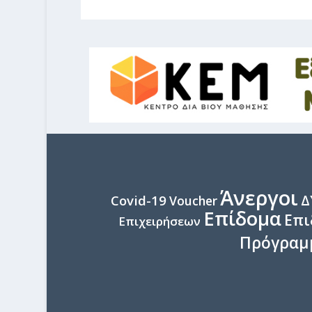
Άνεργοι
Δ
Covid-19
Voucher
Επίδομα
Επι
Επιχειρήσεων
Πρόγραμ