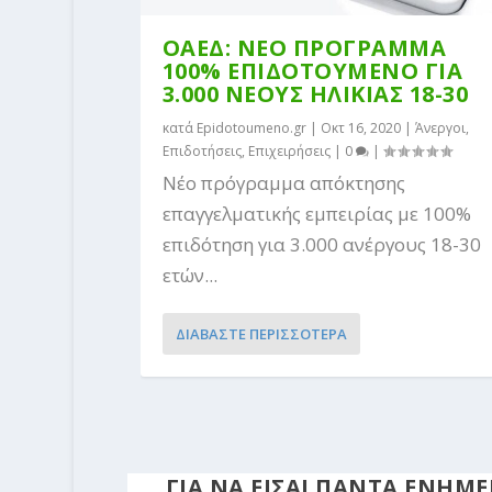
ΟΑΕΔ: ΝΕΟ ΠΡΟΓΡΑΜΜΑ
100% ΕΠΙΔΟΤΟΥΜΕΝΟ ΓΙΑ
3.000 ΝΕΟΥΣ ΗΛΙΚΙΑΣ 18-30
κατά
Epidotoumeno.gr
|
Οκτ 16, 2020
|
Άνεργοι
,
Επιδοτήσεις
,
Επιχειρήσεις
|
0
|
Νέο πρόγραμμα απόκτησης
επαγγελματικής εμπειρίας με 100%
επιδότηση για 3.000 ανέργους 18-30
ετών...
ΔΙΑΒΑΣΤΕ ΠΕΡΙΣΣΟΤΕΡΑ
ΓΙΑ ΝΑ ΕΙΣΑΙ ΠΑΝΤΑ ΕΝΗ