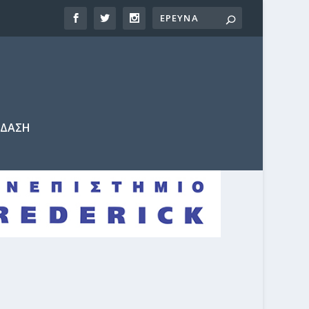
ΕΔΑΣΗ