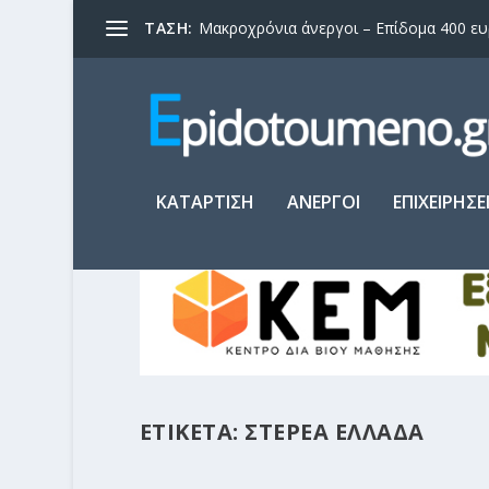
ΤΑΣΗ:
Μακροχρόνια άνεργοι – Επίδομα 400 ευρώ
ΚΑΤΑΡΤΙΣΗ
ΑΝΕΡΓΟΙ
ΕΠΙΧΕΙΡΗΣΕ
ΕΤΙΚΕΤΑ:
ΣΤΕΡΕΑ ΕΛΛΑΔΑ