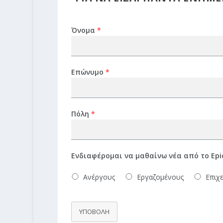
Όνομα
*
Επώνυμο
*
Πόλη
*
Ενδιαφέρομαι να μαθαίνω νέα από το Epi
Ανέργους
Εργαζομένους
Επιχε
ΥΠΟΒΟΛΗ