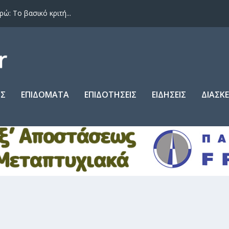
: Το βασικό κριτή...
ΙΣ
ΕΠΙΔΟΜΑΤΑ
ΕΠΙΔΟΤΗΣΕΙΣ
ΕΙΔΗΣΕΙΣ
ΔΙΑΣΚ