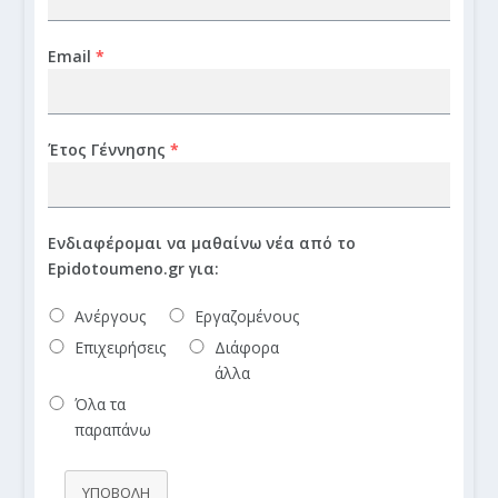
Email
*
Έτος Γέννησης
*
Ενδιαφέρομαι να μαθαίνω νέα από το
Epidotoumeno.gr για:
Ανέργους
Εργαζομένους
Επιχειρήσεις
Διάφορα
άλλα
Όλα τα
παραπάνω
ΥΠΟΒΟΛΗ