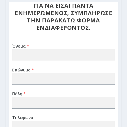
ΓΙΑ ΝΑ ΕΙΣΑΙ ΠΑΝΤΑ
ΕΝΗΜΕΡΩΜΕΝΟΣ, ΣΥΜΠΛΗΡΩΣΕ
ΤΗΝ ΠΑΡΑΚΑΤΩ ΦΟΡΜΑ
ΕΝΔΙΑΦΕΡΟΝΤΟΣ.
Όνομα
*
Επώνυμο
*
Πόλη
*
Τηλέφωνο