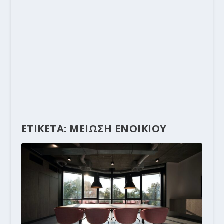
ΕΤΙΚΕΤΑ:
ΜΕΙΩΣΗ ΕΝΟΙΚΙΟΥ