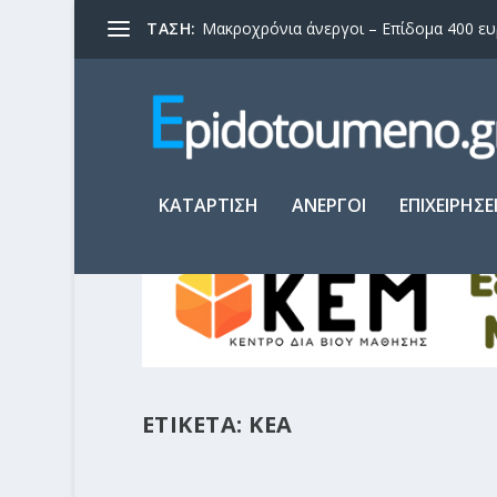
ΤΑΣΗ:
Μακροχρόνια άνεργοι – Επίδομα 400 ευρώ
ΚΑΤΑΡΤΙΣΗ
ΑΝΕΡΓΟΙ
ΕΠΙΧΕΙΡΗΣΕ
ΕΤΙΚΕΤΑ:
ΚΕΑ