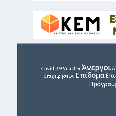
Άνεργοι
Δ
Covid-19
Voucher
Επίδομα
Επι
Επιχειρήσεων
Πρόγραμ