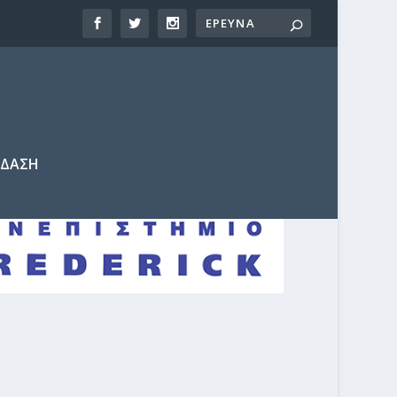
ΕΔΑΣΗ