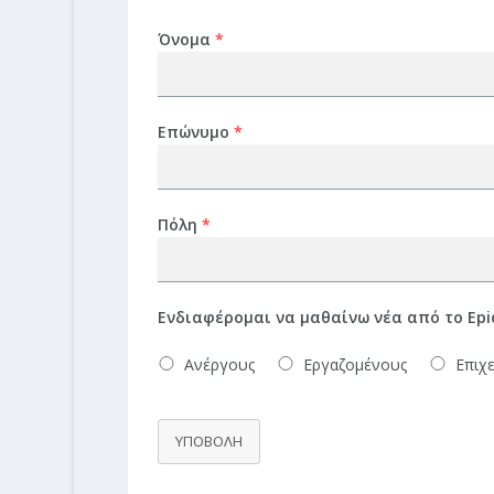
Όνομα
*
Επώνυμο
*
Πόλη
*
Ενδιαφέρομαι να μαθαίνω νέα από το Epi
Ανέργους
Εργαζομένους
Επιχε
ΥΠΟΒΟΛΗ