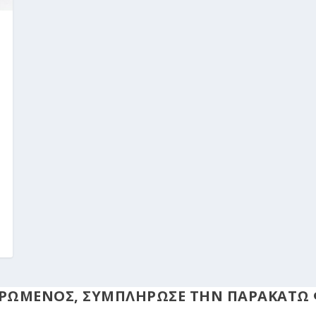
ΜΕΡΩΜΕΝΟΣ, ΣΥΜΠΛΗΡΩΣΕ ΤΗΝ ΠΑΡΑΚΑΤΩ