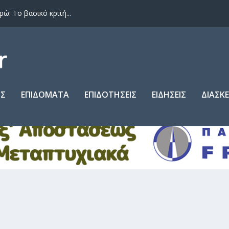
: Το βασικό κριτή...
ΙΣ
ΕΠΙΔΟΜΑΤΑ
ΕΠΙΔΟΤΗΣΕΙΣ
ΕΙΔΗΣΕΙΣ
ΔΙΑΣΚ