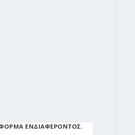
 ΦΟΡΜΑ ΕΝΔΙΑΦΕΡΟΝΤΟΣ.