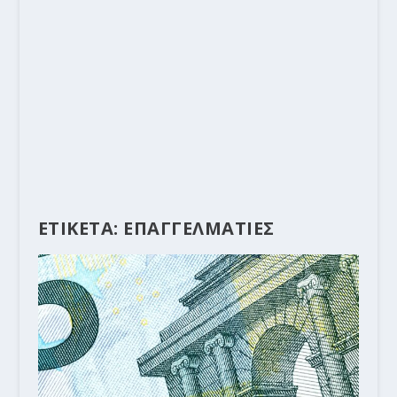
ΕΤΙΚΕΤΑ:
ΕΠΑΓΓΕΛΜΑΤΙΕΣ