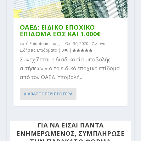
ΟΑΕΔ: ΕΙΔΙΚΟ ΕΠΟΧΙΚΟ
ΕΠΙΔΟΜΑ ΕΩΣ ΚΑΙ 1.000€
κατά
Epidotoumeno.gr
|
Οκτ 30, 2020
|
Άνεργοι
,
Ειδήσεις
,
Επιδόματα
|
0
|
Συνεχίζεται η διαδικασία υποβολής
αιτήσεων για το ειδικό εποχικό επίδομα
από τον ΟΑΕΔ. Υποβολή...
ΔΙΑΒΑΣΤΕ ΠΕΡΙΣΣΟΤΕΡΑ
ΓΙΑ ΝΑ ΕΙΣΑΙ ΠΑΝΤΑ
ΕΝΗΜΕΡΩΜΕΝΟΣ, ΣΥΜΠΛΗΡΩΣΕ