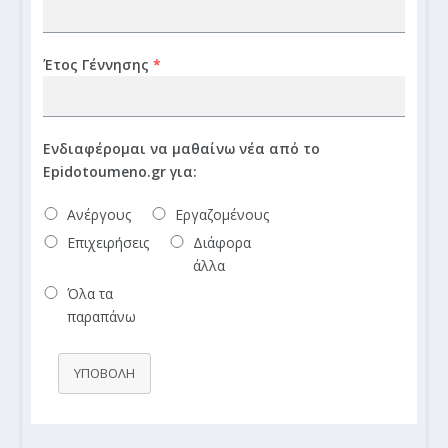
Έτος Γέννησης
*
Ενδιαφέρομαι να μαθαίνω νέα από το
Epidotoumeno.gr για:
Ανέργους
Εργαζομένους
Επιχειρήσεις
Διάφορα
άλλα
Όλα τα
παραπάνω
ΥΠΟΒΟΛΗ