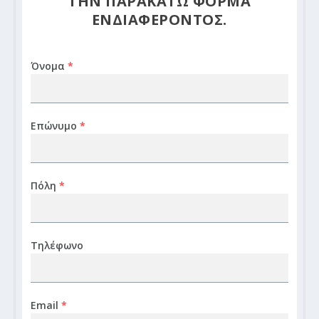
ΤΗΝ ΠΑΡΑΚΑΤΩ ΦΟΡΜΑ
ΕΝΔΙΑΦΕΡΟΝΤΟΣ.
Όνομα
*
Επώνυμο
*
Πόλη
*
Τηλέφωνο
Email
*